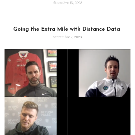
décembre 13, 2023
Going the Extra Mile with Distance Data
septembre 7, 2023