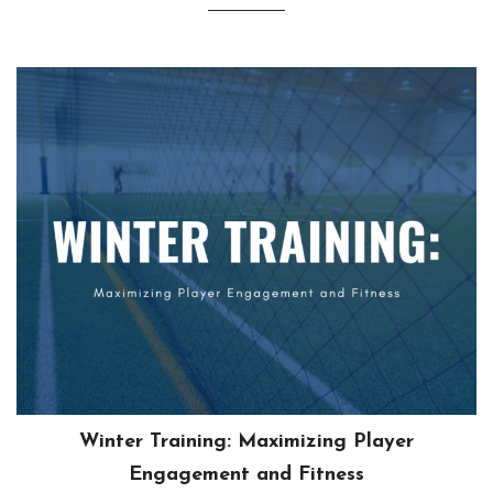
Winter Training: Maximizing Player
Engagement and Fitness