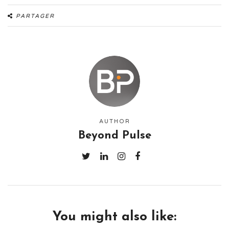
PARTAGER
AUTHOR
Beyond Pulse
You might also like: